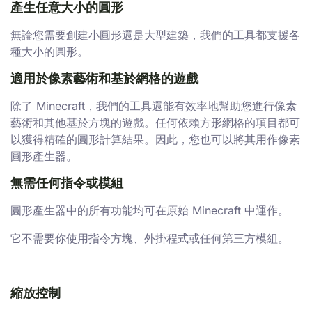
產生任意大小的圓形
無論您需要創建小圓形還是大型建築，我們的工具都支援各
種大小的圓形。
適用於像素藝術和基於網格的遊戲
除了 Minecraft，我們的工具還能有效率地幫助您進行像素
藝術和其他基於方塊的遊戲。任何依賴方形網格的項目都可
以獲得精確的圓形計算結果。因此，您也可以將其用作像素
圓形產生器。
無需任何指令或模組
圓形產生器中的所有功能均可在原始 Minecraft 中運作。
它不需要你使用指令方塊、外掛程式或任何第三方模組。
縮放控制