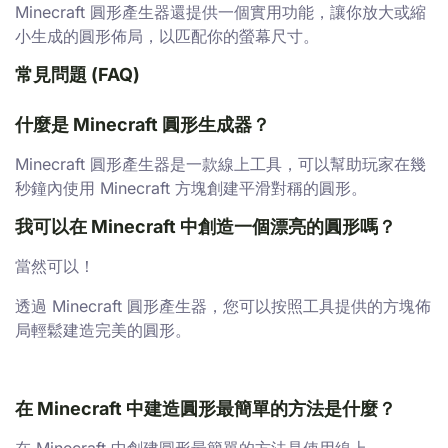
Minecraft 圓形產生器還提供一個實用功能，讓你放大或縮
小生成的圓形佈局，以匹配你的螢幕尺寸。
常見問題 (FAQ)
什麼是 Minecraft 圓形生成器？
Minecraft 圓形產生器是一款線上工具，可以幫助玩家在幾
秒鐘內使用 Minecraft 方塊創建平滑對稱的圓形。
我可以在 Minecraft 中創造一個漂亮的圓形嗎？
當然可以！
透過 Minecraft 圓形產生器，您可以按照工具提供的方塊佈
局輕鬆建造完美的圓形。
在 Minecraft 中建造圓形最簡單的方法是什麼？