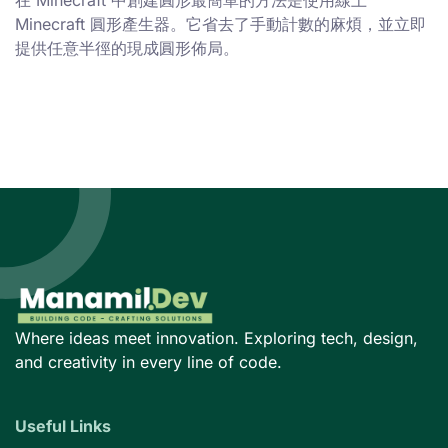
在 Minecraft 中創建圓形最簡單的方法是使用線上
Minecraft 圓形產生器。它省去了手動計數的麻煩，並立即
提供任意半徑的現成圓形佈局。
Where ideas meet innovation. Exploring tech, design,
and creativity in every line of code.
Useful Links