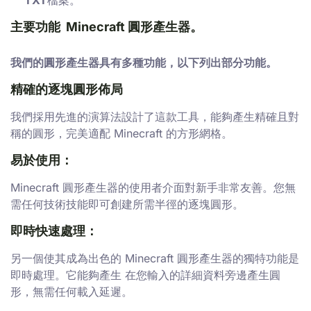
TXT
檔案。
主要功能 Minecraft 圓形產生器。
我們的圓形產生器具有多種功能，以下列出部分功能。
精確的逐塊圓形佈局
我們採用先進的演算法設計了這款工具，能夠產生精確且對
稱的圓形，完美適配 Minecraft 的方形網格。
易於使用：
Minecraft 圓形產生器的使用者介面對新手非常友善。您無
需任何技術技能即可創建所需半徑的逐塊圓形。
即時快速處理：
另一個使其成為出色的 Minecraft 圓形產生器的獨特功能是
即時處理。它能夠產生 在您輸入的詳細資料旁邊產生圓
形，無需任何載入延遲。