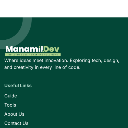
Where ideas meet innovation. Exploring tech, design,
and creativity in every line of code.
Useful Links
Guide
Tools
About Us
Contact Us