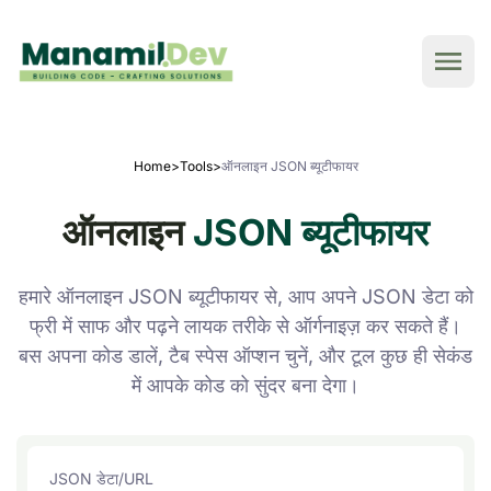
Home
>
Tools
>
ऑनलाइन JSON ब्यूटीफायर
ऑनलाइन
JSON ब्यूटीफायर
हमारे ऑनलाइन JSON ब्यूटीफायर से, आप अपने JSON डेटा को
फ्री में साफ और पढ़ने लायक तरीके से ऑर्गनाइज़ कर सकते हैं।
बस अपना कोड डालें, टैब स्पेस ऑप्शन चुनें, और टूल कुछ ही सेकंड
में आपके कोड को सुंदर बना देगा।
JSON डेटा/URL