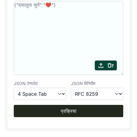
JSON टेम्पलेट
JSON विनिर्देश
प्रक्रिया